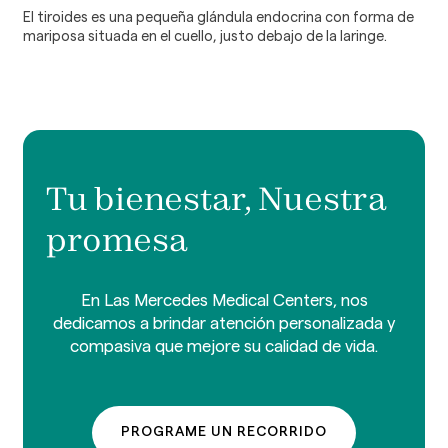
El tiroides es una pequeña glándula endocrina con forma de
mariposa situada en el cuello, justo debajo de la laringe.
Tu bienestar, Nuestra
promesa
En Las Mercedes Medical Centers, nos
dedicamos a brindar atención personalizada y
compasiva que mejore su calidad de vida.
PROGRAME UN RECORRIDO