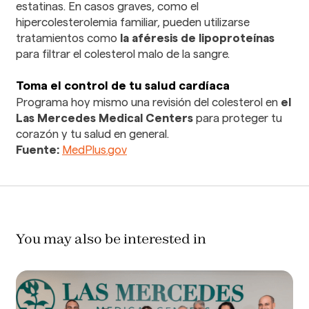
estatinas. En casos graves, como el
hipercolesterolemia familiar, pueden utilizarse
tratamientos como
la aféresis de lipoproteínas
para filtrar el colesterol malo de la sangre.
Toma el control de tu salud cardíaca
Programa hoy mismo una revisión del colesterol en
el
Las Mercedes Medical Centers
para proteger tu
corazón y tu salud en general.
Fuente:
MedPlus.gov
You may also be interested in