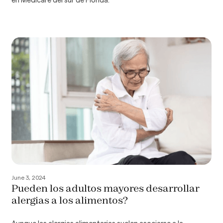
en Medicare del sur de Florida.
June 3, 2024
Pueden los adultos mayores desarrollar
alergias a los alimentos?