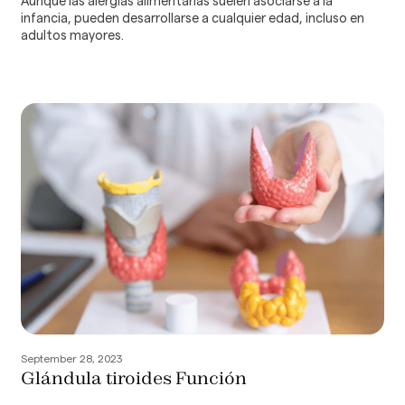
Aunque las alergias alimentarias suelen asociarse a la
infancia, pueden desarrollarse a cualquier edad, incluso en
adultos mayores.
September 28, 2023
Glándula tiroides Función