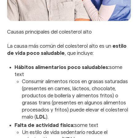
Causas principales del colesterol alto
La causa más común del colesterol alto es un
estilo
de vida poco saludable
, que incluye:
Hábitos alimentarios poco saludables:
some
text
Consumir alimentos ricos en grasas saturadas
(presentes en carnes, lácteos, chocolate,
productos de bollería y alimentos fritos) o
grasas trans (presentes en algunos alimentos
procesados y fritos) puede elevar el colesterol
malo (
LDL
).
Falta de actividad física:
some text
Un estilo de vida sedentario reduce el