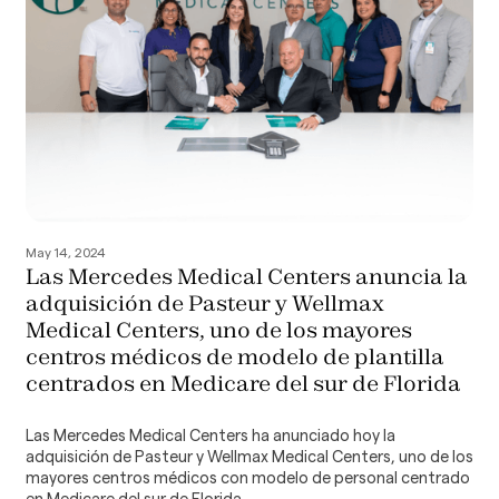
May 14, 2024
Las Mercedes Medical Centers anuncia la
adquisición de Pasteur y Wellmax
Medical Centers, uno de los mayores
centros médicos de modelo de plantilla
centrados en Medicare del sur de Florida
Las Mercedes Medical Centers ha anunciado hoy la
adquisición de Pasteur y Wellmax Medical Centers, uno de los
mayores centros médicos con modelo de personal centrado