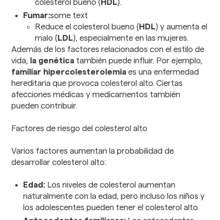
colesterol bueno (
HDL
).
Fumar:
some text
Reduce el colesterol bueno (
HDL
) y aumenta el
malo (
LDL
), especialmente en las mujeres.
Además de los factores relacionados con el estilo de
vida,
la genética
también puede influir. Por ejemplo,
familiar hipercolesterolemia
es una enfermedad
hereditaria que provoca colesterol alto. Ciertas
afecciones médicas y medicamentos también
pueden contribuir.
Factores de riesgo del colesterol alto
Varios factores aumentan la probabilidad de
desarrollar colesterol alto:
Edad:
Los niveles de colesterol aumentan
naturalmente con la edad, pero incluso los niños y
los adolescentes pueden tener el colesterol alto.