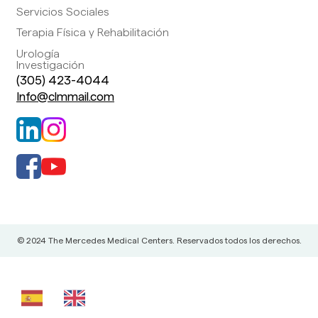
Servicios Sociales
Terapia Física y Rehabilitación
Urología
Investigación
(305) 423-4044
Info@clmmail.com
© 2024 The Mercedes Medical Centers. Reservados todos los derechos.