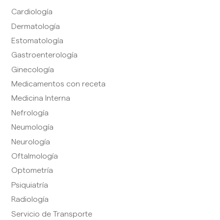
Cardiología
Dermatología
Estomatología
Gastroenterología
Ginecología
Medicamentos con receta
Medicina Interna
Nefrología
Neumología
Neurología
Oftalmología
Optometría
Psiquiatría
Radiología
Servicio de Transporte