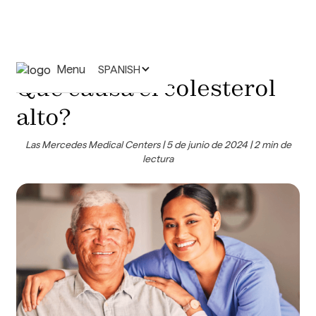
Menu
SPANISH
Qué causa el colesterol
alto?
Las Mercedes Medical Centers | 5 de junio de 2024 | 2 min de
lectura