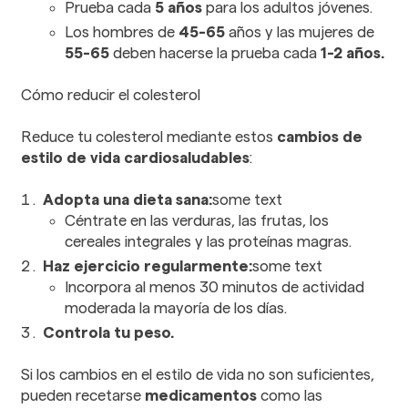
Prueba cada
5 años
para los adultos jóvenes.
Los hombres de
45-65
años y las mujeres de
55-65
deben hacerse la prueba cada
1-2 años.
Cómo reducir el colesterol
Reduce tu colesterol mediante estos
cambios de
estilo de vida cardiosaludables
:
Adopta una dieta sana:
some text
Céntrate en las verduras, las frutas, los
cereales integrales y las proteínas magras.
Haz ejercicio regularmente:
some text
Incorpora al menos 30 minutos de actividad
moderada la mayoría de los días.
Controla tu peso.
Si los cambios en el estilo de vida no son suficientes,
pueden recetarse
medicamentos
como las