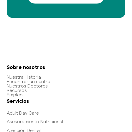
Sobre nosotros
Nuestra Historia
Encontrar un centro
Nuestros Doctores
Recursos
Empleo
Servicios
Adult Day Care
Asesoramiento Nutricional
Atención Dental