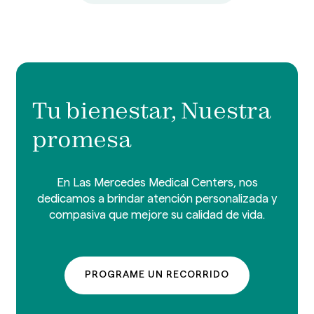
Tu bienestar, Nuestra
promesa
En Las Mercedes Medical Centers, nos
dedicamos a brindar atención personalizada y
compasiva que mejore su calidad de vida.
PROGRAME UN RECORRIDO