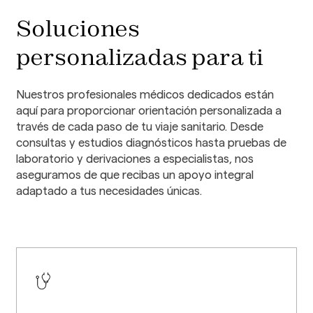
Soluciones
personalizadas para ti
Nuestros profesionales médicos dedicados están
aquí para proporcionar orientación personalizada a
través de cada paso de tu viaje sanitario. Desde
consultas y estudios diagnósticos hasta pruebas de
laboratorio y derivaciones a especialistas, nos
aseguramos de que recibas un apoyo integral
adaptado a tus necesidades únicas.