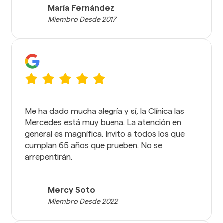
María Fernández
Miembro Desde 2017
Me ha dado mucha alegría y sí, la Clínica las
Mercedes está muy buena. La atención en
general es magnífica. Invito a todos los que
cumplan 65 años que prueben. No se
arrepentirán.
Mercy Soto
Miembro Desde 2022