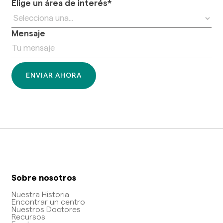
Elige un área de interés*
Mensaje
Sobre nosotros
Nuestra Historia
Encontrar un centro
Nuestros Doctores
Recursos