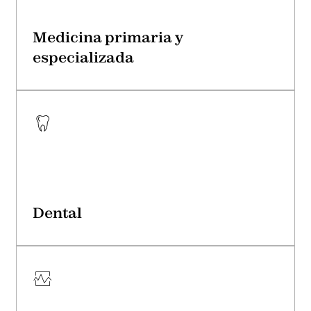
Medicina primaria y
especializada
Dental