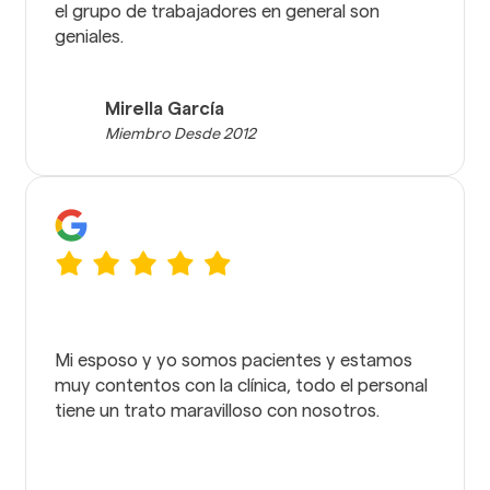
el grupo de trabajadores en general son
geniales.
Mirella García
Miembro Desde 2012
Mi esposo y yo somos pacientes y estamos
muy contentos con la clínica, todo el personal
tiene un trato maravilloso con nosotros.