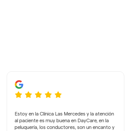
en general son geniales.
Mirella García
Estoy en la Clínica Las Mercedes y la atención
al paciente es muy buena en DayCare, en la
peluquería, los conductores, son un encanto y