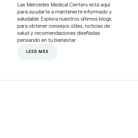
Las Mercedes Medical Centers está aquí
para ayudarte a mantenerte informado y
saludable. Explora nuestros últimos blogs
para obtener consejos útiles, noticias de
salud y recomendaciones diseñadas
pensando en tu bienestar.
LEER MÁS