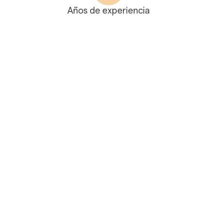
Años de experiencia