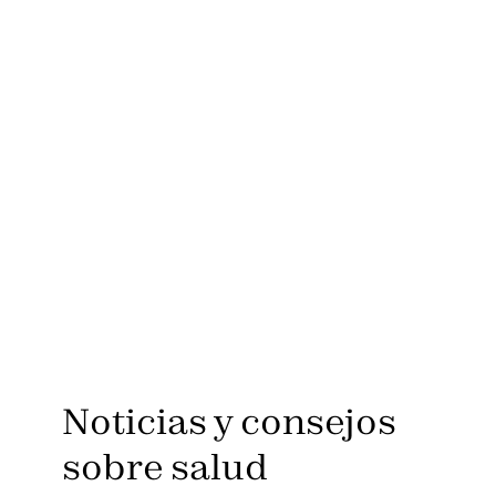
Noticias y consejos
sobre salud