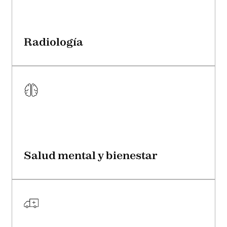
Radiología
Salud mental y bienestar