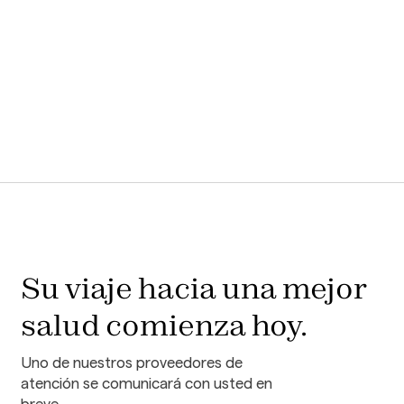
Su viaje hacia una mejor
salud comienza hoy.
Uno de nuestros proveedores de
atención se comunicará con usted en