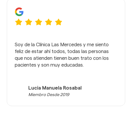
Soy de la Clínica Las Mercedes y me siento
feliz de estar ahí todos, todas las personas
que nos atienden tienen buen trato con los
pacientes y son muy educadas.
Lucia Manuela Rosabal
Miembro Desde 2019