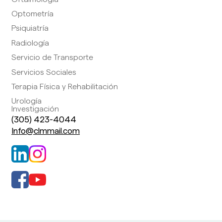
Optometría
Psiquiatría
Radiología
Servicio de Transporte
Servicios Sociales
Terapia Física y Rehabilitación
Urología
Investigación
(305) 423-4044
Info@clmmail.com