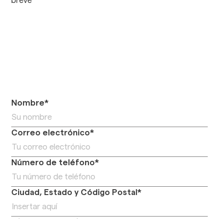
breve
Nombre*
Correo electrónico*
Número de teléfono*
Ciudad, Estado y Código Postal*