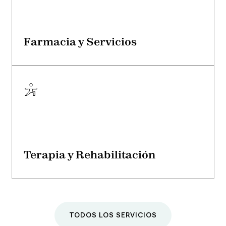
Farmacia y Servicios
Terapia y Rehabilitación
TODOS LOS SERVICIOS