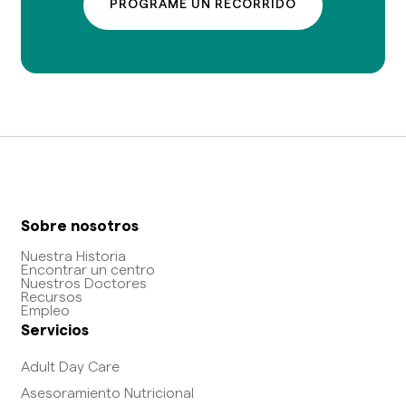
PROGRAME UN RECORRIDO
Sobre nosotros
Nuestra Historia
Encontrar un centro
Nuestros Doctores
Recursos
Empleo
Servicios
Adult Day Care
Asesoramiento Nutricional