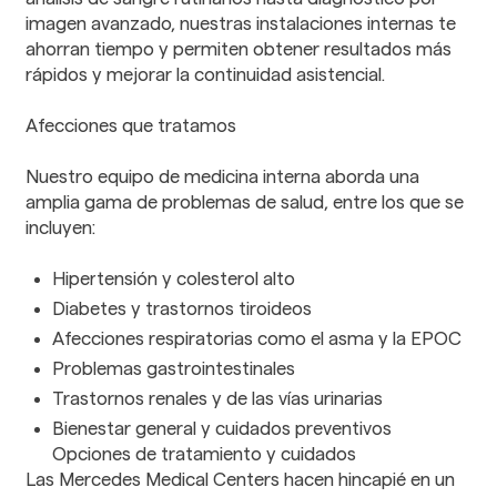
imagen avanzado, nuestras instalaciones internas te
ahorran tiempo y permiten obtener resultados más
rápidos y mejorar la continuidad asistencial.
Afecciones que tratamos
Nuestro equipo de medicina interna aborda una
amplia gama de problemas de salud, entre los que se
incluyen:
Hipertensión y colesterol alto
Diabetes y trastornos tiroideos
Afecciones respiratorias como el asma y la EPOC
Problemas gastrointestinales
Trastornos renales y de las vías urinarias
Bienestar general y cuidados preventivos
Opciones de tratamiento y cuidados
Las Mercedes Medical Centers hacen hincapié en un