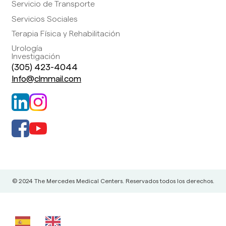
Servicio de Transporte
Servicios Sociales
Terapia Física y Rehabilitación
Urología
Investigación
(305) 423-4044
Info@clmmail.com
© 2024 The Mercedes Medical Centers. Reservados todos los derechos.