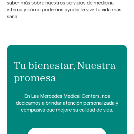
saber más sobre nuestros servicios de medicina
interna y cómo podemos ayudarte vivir tu vida más
sana.
Tu bienestar, Nuestra
promesa
En Las Mercedes Medical Centers, nos
dedicamos a brindar atención personalizada y
compasiva que mejore su calidad de vida.