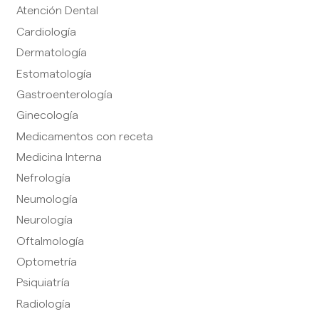
Atención Dental
Cardiología
Dermatología
Estomatología
Gastroenterología
Ginecología
Medicamentos con receta
Medicina Interna
Nefrología
Neumología
Neurología
Oftalmología
Optometría
Psiquiatría
Radiología