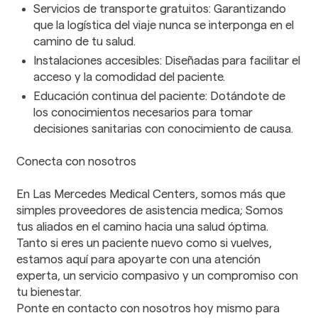
Servicios de transporte gratuitos: Garantizando
que la logística del viaje nunca se interponga en el
camino de tu salud.
Instalaciones accesibles: Diseñadas para facilitar el
acceso y la comodidad del paciente.
Educación continua del paciente: Dotándote de
los conocimientos necesarios para tomar
decisiones sanitarias con conocimiento de causa.
Conecta con nosotros
En Las Mercedes Medical Centers, somos más que
simples proveedores de asistencia medica; Somos
tus aliados en el camino hacia una salud óptima.
Tanto si eres un paciente nuevo como si vuelves,
estamos aquí para apoyarte con una atención
experta, un servicio compasivo y un compromiso con
tu bienestar.
Ponte en contacto con nosotros hoy mismo para