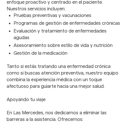
enfoque proactivo y centrado en el paciente.
Nuestros servicios incluyen:
Pruebas preventivas y vacunaciones
Programas de gestión de enfermedades crónicas
Evaluación y tratamiento de enfermedades
agudas
Asesoramiento sobre estilo de vida y nutrición
Gestión de la medicación
Tanto si estás tratando una enfermedad crónica
como si buscas atención preventiva, nuestro equipo
combina la experiencia médica con un toque
afectuoso para guiarte hacia una mejor salud.
Apoyando tu viaje
En Las Mercedes, nos dedicamos a eliminar las
barreras a la asistencia. Ofrecemos: