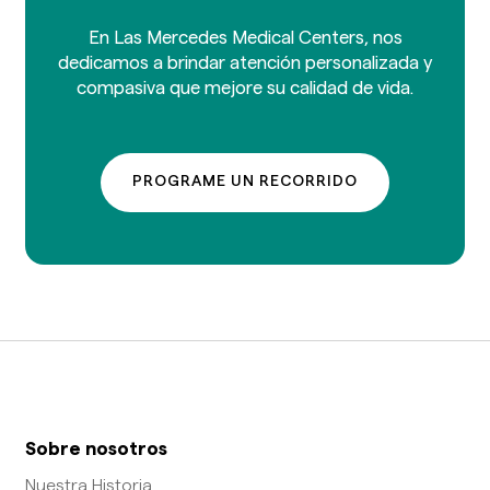
En Las Mercedes Medical Centers, nos
dedicamos a brindar atención personalizada y
compasiva que mejore su calidad de vida.
PROGRAME UN RECORRIDO
Sobre nosotros
Nuestra Historia