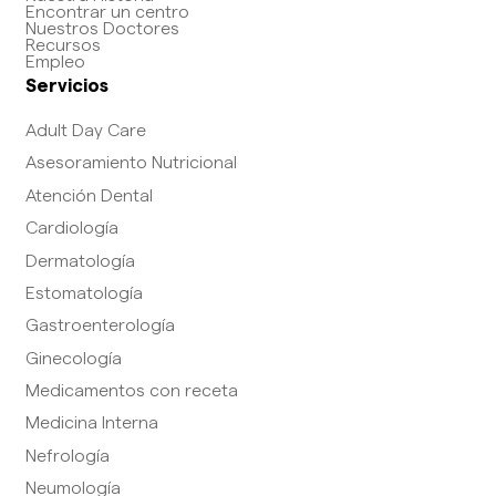
Encontrar un centro
Nuestros Doctores
Recursos
Empleo
Servicios
Adult Day Care
Asesoramiento Nutricional
Atención Dental
Cardiología
Dermatología
Estomatología
Gastroenterología
Ginecología
Medicamentos con receta
Medicina Interna
Nefrología
Neumología