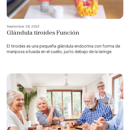
September 28, 2023
Glándula tiroides Función
El tiroides es una pequeña glándula endocrina con forma de
mariposa situada en el cuello, justo debajo de la laringe.