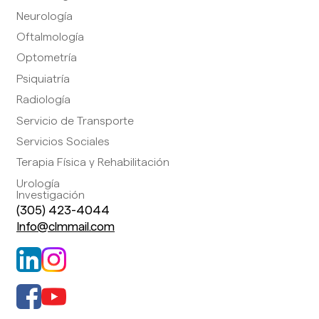
Neurología
Oftalmología
Optometría
Psiquiatría
Radiología
Servicio de Transporte
Servicios Sociales
Terapia Física y Rehabilitación
Urología
Investigación
(305) 423-4044
Info@clmmail.com