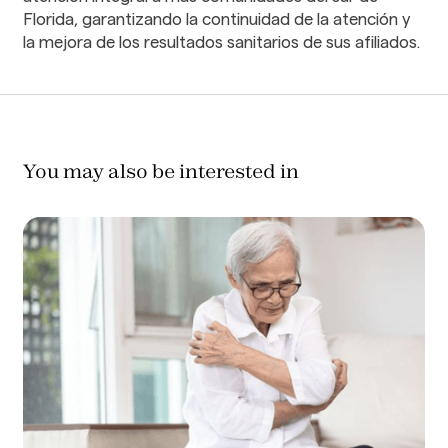
Florida, garantizando la continuidad de la atención y
la mejora de los resultados sanitarios de sus afiliados.
You may also be interested in