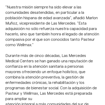
"Nuestra misión siempre ha sido elevar a las
comunidades desatendidas, en particular a la
población hispana de edad avanzada", añadió Marlon
Muñoz, vicepresidente de Las Mercedes. "Esta
adquisición no sólo refuerza nuestra capacidad para
hacerlo, sino que también honra el legado de atención
compasiva por el que son conocidos tanto Pasteur
como Wellmax."
Durante más de cinco décadas, Las Mercedes
Medical Centers se han ganado una reputación de
confianza en la atención sanitaria a personas
mayores ofreciendo un enfoque holístico, que
combina la atención preventiva, la gestión de
enfermedades crónicas, la rehabilitación y los
programas de bienestar social. Con la adquisición de
Pasteur y Wellmax, Las Mercedes está preparada
para ampliar su
atención integral a más comunidades del sur de