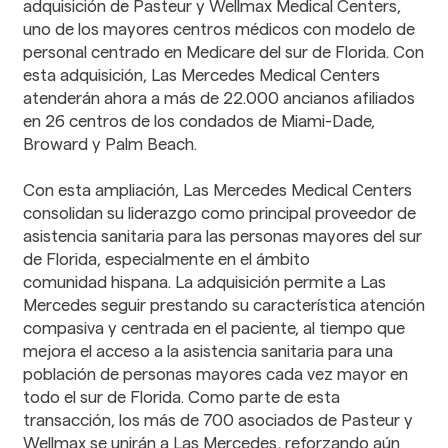
adquisición de Pasteur y Wellmax Medical Centers,
uno de los mayores centros médicos con modelo de
personal centrado en Medicare del sur de Florida. Con
esta adquisición, Las Mercedes Medical Centers
atenderán ahora a más de 22.000 ancianos afiliados
en 26 centros de los condados de Miami-Dade,
Broward y Palm Beach.
Con esta ampliación, Las Mercedes Medical Centers
consolidan su liderazgo como principal proveedor de
asistencia sanitaria para las personas mayores del sur
de Florida, especialmente en el ámbito
comunidad hispana. La adquisición permite a Las
Mercedes seguir prestando su característica atención
compasiva y centrada en el paciente, al tiempo que
mejora el acceso a la asistencia sanitaria para una
población de personas mayores cada vez mayor en
todo el sur de Florida. Como parte de esta
transacción, los más de 700 asociados de Pasteur y
Wellmax se unirán a Las Mercedes, reforzando aún