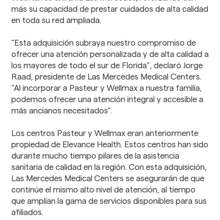
más su capacidad de prestar cuidados de alta calidad
en toda su red ampliada.
"Esta adquisición subraya nuestro compromiso de
ofrecer una atención personalizada y de alta calidad a
los mayores de todo el sur de Florida", declaró Jorge
Raad, presidente de Las Mercedes Medical Centers.
"Al incorporar a Pasteur y Wellmax a nuestra familia,
podemos ofrecer una atención integral y accesible a
más ancianos necesitados".
Los centros Pasteur y Wellmax eran anteriormente
propiedad de Elevance Health. Estos centros han sido
durante mucho tiempo pilares de la asistencia
sanitaria de calidad en la región. Con esta adquisición,
Las Mercedes Medical Centers se asegurarán de que
continúe el mismo alto nivel de atención, al tiempo
que amplían la gama de servicios disponibles para sus
afiliados.