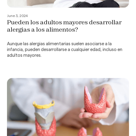
June 3, 2024
Pueden los adultos mayores desarrollar
alergias a los alimentos?
Aunque las alergias alimentarias suelen asociarse a la
infancia, pueden desarrollarse a cualquier edad, incluso en
adultos mayores.