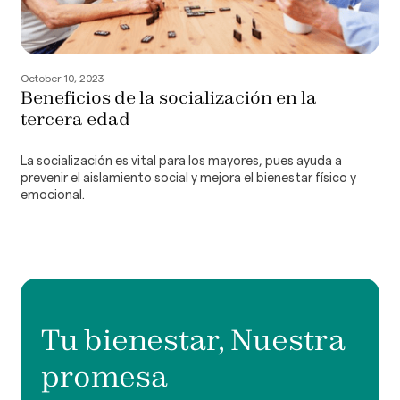
October 10, 2023
Beneficios de la socialización en la
tercera edad
La socialización es vital para los mayores, pues ayuda a
prevenir el aislamiento social y mejora el bienestar físico y
emocional.
Tu bienestar, Nuestra
promesa