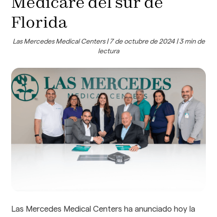
Medicare del sur de
Florida
Las Mercedes Medical Centers | 7 de octubre de 2024 | 3 min de
lectura
Las Mercedes Medical Centers ha anunciado hoy la