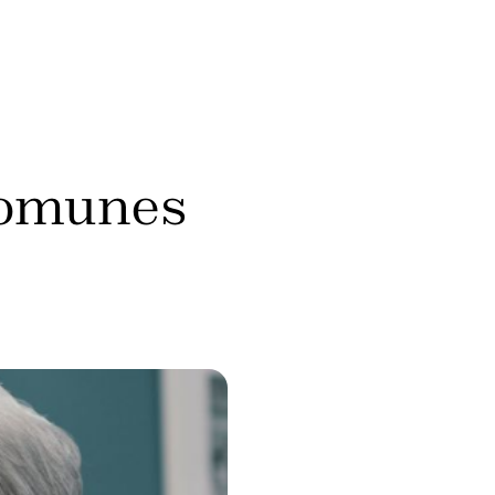
comunes