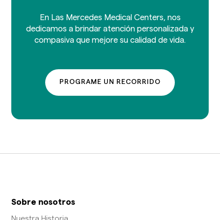
En Las Mercedes Medical Centers, nos
dedicamos a brindar atención personalizada y
compasiva que mejore su calidad de vida.
PROGRAME UN RECORRIDO
Sobre nosotros
Nuestra Historia