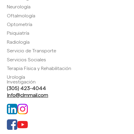
Neurología
Oftalmología
Optometría
Psiquiatría
Radiología
Servicio de Transporte
Servicios Sociales
Terapia Física y Rehabilitación
Urología
Investigación
(305) 423-4044
Info@clmmail.com