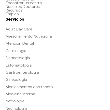
Encontrar un centro
Nuestros Doctores
Recursos
Empleo
Servicios
Adult Day Care
Asesoramiento Nutricional
Atención Dental
Cardiología
Dermatología
Estomatología
Gastroenterología
Ginecología
Medicamentos con receta
Medicina Interna
Nefrología
Neumología