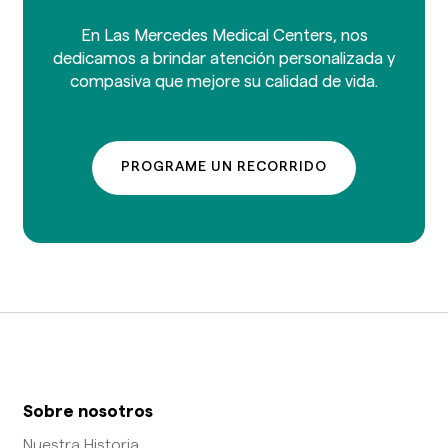
En Las Mercedes Medical Centers, nos
dedicamos a brindar atención personalizada y
compasiva que mejore su calidad de vida.
PROGRAME UN RECORRIDO
Sobre nosotros
Nuestra Historia