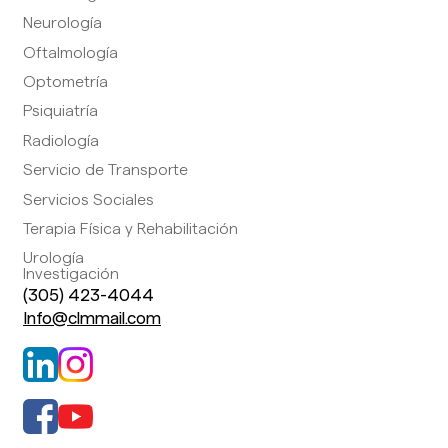
Neurología
Oftalmología
Optometría
Psiquiatría
Radiología
Servicio de Transporte
Servicios Sociales
Terapia Física y Rehabilitación
Urología
Investigación
(305) 423-4044
Info@clmmail.com