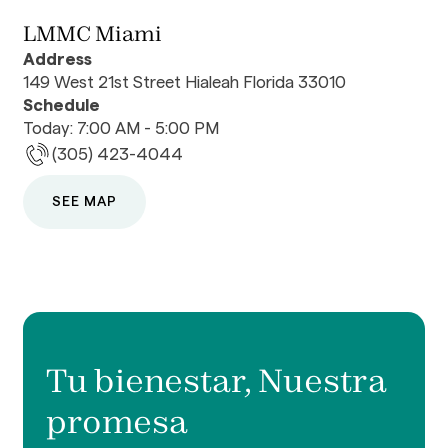
LMMC Miami
Address
149 West 21st Street Hialeah Florida 33010
Schedule
Today: 7:00 AM - 5:00 PM
(305) 423-4044
SEE MAP
Tu bienestar, Nuestra
promesa