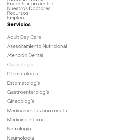
Encontrar un centro
Nuestros Doctores
Recursos
Empleo
Servicios
Adult Day Care
Asesoramiento Nutricional
Atención Dental
Cardiología
Dermatología
Estomatología
Gastroenterología
Ginecología
Medicamentos con receta
Medicina Interna
Nefrología
Neumología