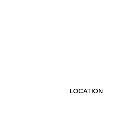
LOCATION