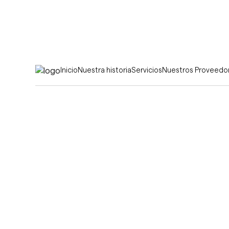
Inicio
Nuestra historia
Servicios
Nuestros Proveedo