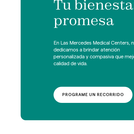
Tu bienesta
promesa
En Las Mercedes Medical Centers, 
dedicamos a brindar atención
personalizada y compasiva que mej
calidad de vida.
PROGRAME UN RECORRIDO