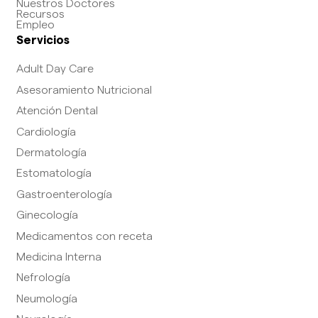
Nuestros Doctores
Recursos
Empleo
Servicios
Adult Day Care
Asesoramiento Nutricional
Atención Dental
Cardiología
Dermatología
Estomatología
Gastroenterología
Ginecología
Medicamentos con receta
Medicina Interna
Nefrología
Neumología