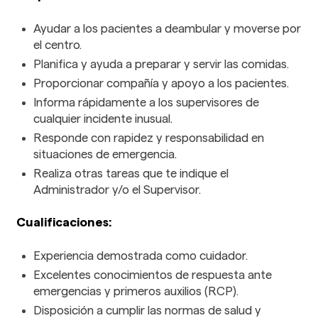
Ayudar a los pacientes a deambular y moverse por
el centro.
Planifica y ayuda a preparar y servir las comidas.
Proporcionar compañía y apoyo a los pacientes.
Informa rápidamente a los supervisores de
cualquier incidente inusual.
Responde con rapidez y responsabilidad en
situaciones de emergencia.
Realiza otras tareas que te indique el
Administrador y/o el Supervisor.
Cualificaciones:
Experiencia demostrada como cuidador.
Excelentes conocimientos de respuesta ante
emergencias y primeros auxilios (RCP).
Disposición a cumplir las normas de salud y