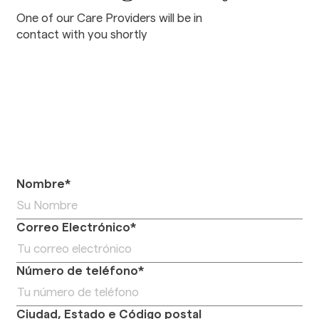
One of our Care Providers will be in
contact with you shortly
Nombre*
Correo Electrónico*
Número de teléfono*
Ciudad, Estado e Código postal