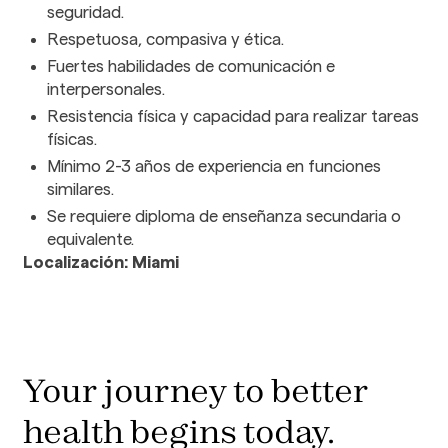
seguridad.
Respetuosa, compasiva y ética.
Fuertes habilidades de comunicación e
interpersonales.
Resistencia física y capacidad para realizar tareas
físicas.
Mínimo 2-3 años de experiencia en funciones
similares.
Se requiere diploma de enseñanza secundaria o
equivalente.
Localización: Miami
Your journey to better
health begins today.