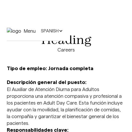
Menu
SPANISH
Heading
Careers
Tipo de empleo: Jornada completa
Descripción general del puesto:
El Auxiliar de Atención Diurna para Adultos
proporciona una atención compasiva y profesional a
los pacientes en Adult Day Care. Esta función incluye
ayudar con la movilidad, la planificación de comidas,
la compañía y garantizar el bienestar general de los
pacientes.
Responsabilidades clave: