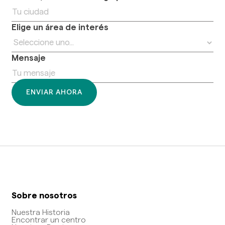
Elige un área de interés
Mensaje
Sobre nosotros
Nuestra Historia
Encontrar un centro