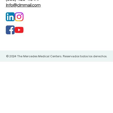
Info@clmmail.com
© 2024 The Mercedes Medical Centers. Reservados todos los derechos.