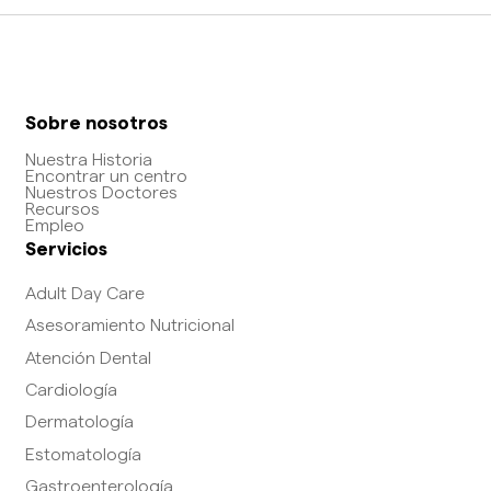
Sobre nosotros
Nuestra Historia
Encontrar un centro
Nuestros Doctores
Recursos
Empleo
Servicios
Adult Day Care
Asesoramiento Nutricional
Atención Dental
Cardiología
Dermatología
Estomatología
Gastroenterología