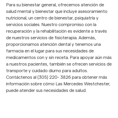
Para su bienestar general, ofrecemos atención de 
salud mental y bienestar que incluye asesoramiento 
nutricional, un centro de bienestar, psiquiatría y 
servicios sociales. Nuestro compromiso con la 
recuperación y la rehabilitación es evidente a través 
de nuestros servicios de fisioterapia. Además, 
proporcionamos atención dental y tenemos una 
farmacia en el lugar para sus necesidades de 
medicamentos con y sin receta. Para apoyar aún más 
a nuestros pacientes, también se ofrecen servicios de 
transporte y cuidado diurno para adultos. 
Contáctenos al (305) 220- 3826 para obtener más 
información sobre cómo Las Mercedes Westchester, 
puede atender sus necesidades de salud.