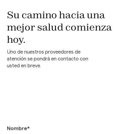
Su camino hacia una
mejor salud comienza
hoy.
Uno de nuestros proveedores de
atención se pondrá en contacto con
usted en breve.
Nombre*