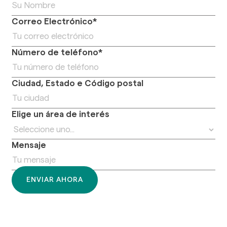
Correo Electrónico*
Número de teléfono*
Ciudad, Estado e Código postal
Elige un área de interés
Mensaje