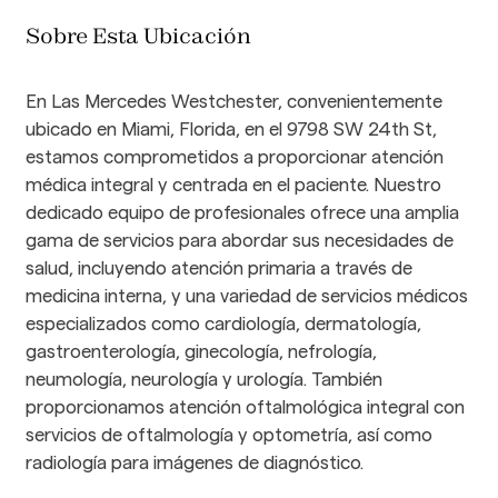
Sobre Esta Ubicación
En Las Mercedes Westchester, convenientemente 
ubicado en Miami, Florida, en el 9798 SW 24th St, 
estamos comprometidos a proporcionar atención 
médica integral y centrada en el paciente. Nuestro 
dedicado equipo de profesionales ofrece una amplia 
gama de servicios para abordar sus necesidades de 
salud, incluyendo atención primaria a través de 
medicina interna, y una variedad de servicios médicos 
especializados como cardiología, dermatología, 
gastroenterología, ginecología, nefrología, 
neumología, neurología y urología. También 
proporcionamos atención oftalmológica integral con 
servicios de oftalmología y optometría, así como 
radiología para imágenes de diagnóstico. 