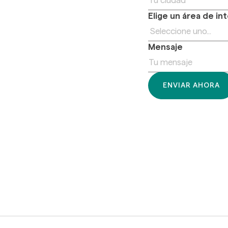
Elige un área de in
Mensaje