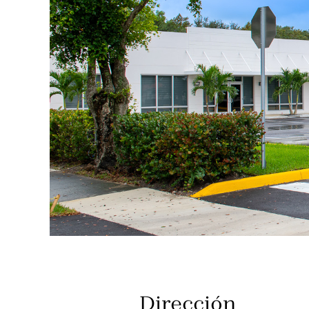
Dirección