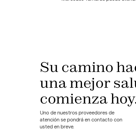
Su camino ha
una mejor sa
comienza hoy
Uno de nuestros proveedores de
atención se pondrá en contacto con
usted en breve.