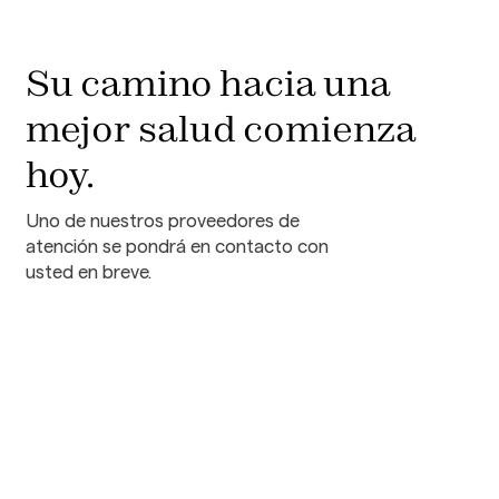
Su camino hacia una
mejor salud comienza
hoy.
Uno de nuestros proveedores de
atención se pondrá en contacto con
usted en breve.