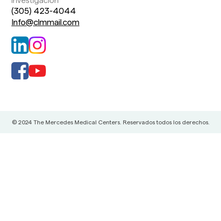
Investigación
(305) 423-4044
Info@clmmail.com
© 2024 The Mercedes Medical Centers. Reservados todos los derechos.