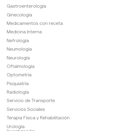
Gastroenterología
Ginecología
Medicamentos con receta
Medicina Interna
Nefrología
Neumología
Neurología
Oftalmología
Optometría
Psiquiatría
Radiología
Servicio de Transporte
Servicios Sociales
Terapia Física y Rehabilitación
Urología