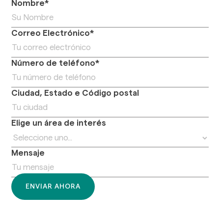
Nombre*
Correo Electrónico*
Número de teléfono*
Ciudad, Estado e Código postal
Elige un área de interés
Mensaje