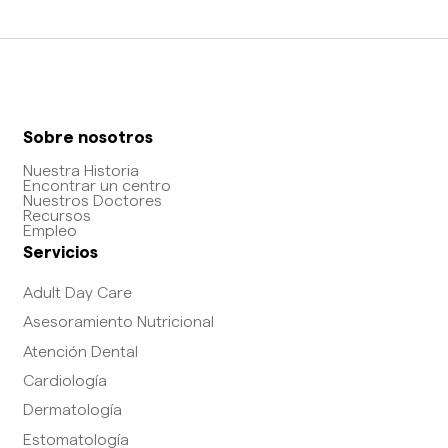
Sobre nosotros
Nuestra Historia
Encontrar un centro
Nuestros Doctores
Recursos
Empleo
Servicios
Adult Day Care
Asesoramiento Nutricional
Atención Dental
Cardiología
Dermatología
Estomatología