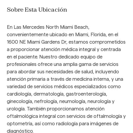
Sobre Esta Ubicación
En Las Mercedes North Miami Beach, 
convenientemente ubicado en Miami, Florida, en el 
1600 NE Miami Gardens Dr, estamos comprometidos 
a proporcionar atención médica integral y centrada 
en el paciente. Nuestro dedicado equipo de 
profesionales ofrece una amplia gama de servicios 
para abordar sus necesidades de salud, incluyendo 
atención primaria a través de medicina interna, y una 
variedad de servicios médicos especializados como 
cardiología, dermatología, gastroenterología, 
ginecología, nefrología, neumología, neurología y 
urología. También proporcionamos atención 
oftalmológica integral con servicios de oftalmología y 
optometría, así como radiología para imágenes de 
diagnóstico. 