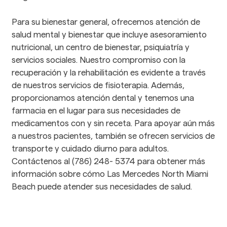
Para su bienestar general, ofrecemos atención de 
salud mental y bienestar que incluye asesoramiento 
nutricional, un centro de bienestar, psiquiatría y 
servicios sociales. Nuestro compromiso con la 
recuperación y la rehabilitación es evidente a través 
de nuestros servicios de fisioterapia. Además, 
proporcionamos atención dental y tenemos una 
farmacia en el lugar para sus necesidades de 
medicamentos con y sin receta. Para apoyar aún más 
a nuestros pacientes, también se ofrecen servicios de 
transporte y cuidado diurno para adultos. 
Contáctenos al (786) 248- 5374 para obtener más 
información sobre cómo Las Mercedes North Miami 
Beach puede atender sus necesidades de salud.