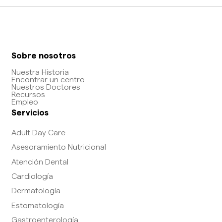
Sobre nosotros
Nuestra Historia
Encontrar un centro
Nuestros Doctores
Recursos
Empleo
Servicios
Adult Day Care
Asesoramiento Nutricional
Atención Dental
Cardiología
Dermatología
Estomatología
Gastroenterología