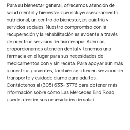
Para su bienestar general, ofrecemos atención de 
salud mental y bienestar que incluye asesoramiento 
nutricional, un centro de bienestar, psiquiatría y 
servicios sociales. Nuestro compromiso con la 
recuperación y la rehabilitación es evidente a través 
de nuestros servicios de fisioterapia. Además, 
proporcionamos atención dental y tenemos una 
farmacia en el lugar para sus necesidades de 
medicamentos con y sin receta. Para apoyar aún más 
a nuestros pacientes, también se ofrecen servicios de 
transporte y cuidado diurno para adultos. 
Contáctenos al (305) 633- 3776 para obtener más 
información sobre cómo Las Mercedes Bird Road 
puede atender sus necesidades de salud.