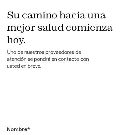
Su camino hacia una
mejor salud comienza
hoy.
Uno de nuestros proveedores de
atención se pondrá en contacto con
usted en breve.
Nombre*