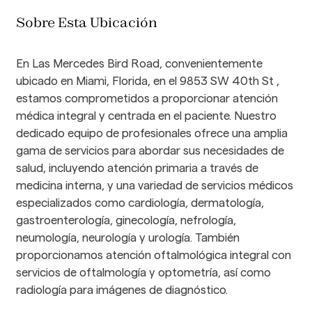
Sobre Esta Ubicación
En Las Mercedes Bird Road, convenientemente 
ubicado en Miami, Florida, en el 9853 SW 40th St , 
estamos comprometidos a proporcionar atención 
médica integral y centrada en el paciente. Nuestro 
dedicado equipo de profesionales ofrece una amplia 
gama de servicios para abordar sus necesidades de 
salud, incluyendo atención primaria a través de 
medicina interna, y una variedad de servicios médicos 
especializados como cardiología, dermatología, 
gastroenterología, ginecología, nefrología, 
neumología, neurología y urología. También 
proporcionamos atención oftalmológica integral con 
servicios de oftalmología y optometría, así como 
radiología para imágenes de diagnóstico. 