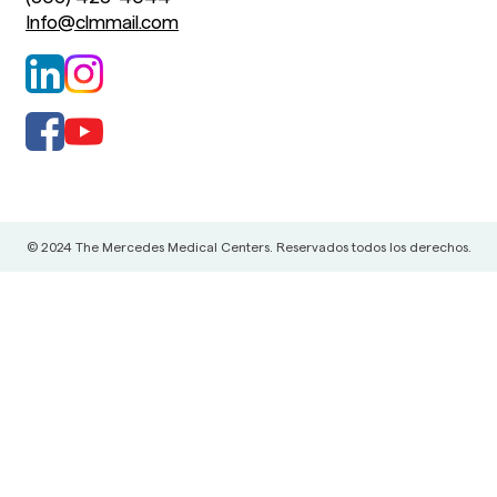
Info@clmmail.com
© 2024 The Mercedes Medical Centers. Reservados todos los derechos.