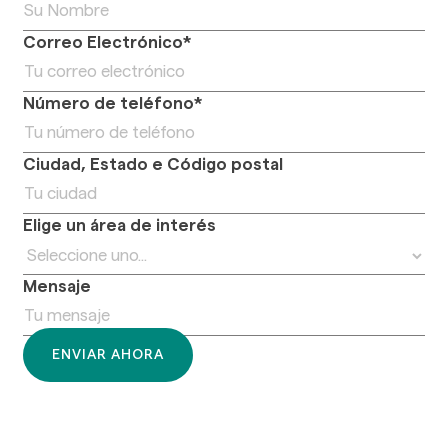
Correo Electrónico*
Número de teléfono*
Ciudad, Estado e Código postal
Elige un área de interés
Mensaje